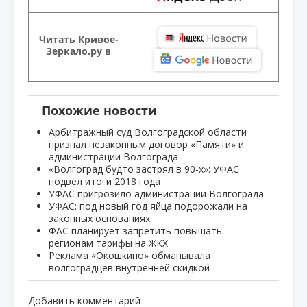
Читать Кривое-
Зеркало.ру в
Похожие новости
Арбитражный суд Волгоградской области
признал незаконным договор «Памяти» и
администрации Волгограда
«Волгоград будто застрял в 90-х»: УФАС
подвел итоги 2018 года
УФАС пригрозило администрации Волгограда
УФАС: под новый год яйца подорожали на
законных основаниях
ФАС планирует запретить повышать
регионам тарифы на ЖКХ
Реклама «Окошкино» обманывала
волгоградцев внутренней скидкой
Добавить комментарий