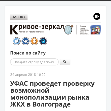
МЕНЮ
Поиск по сайту
Поиск
24 апреля 2018 16:50
УФАС проведет проверку
возможной
монополизации рынка
ЖКХ в Волгограде