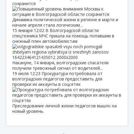
сохранится
Динамика политической жизни в регионе в марте и
начале апреля стала логическим…
15 января
12:02
В Волгоградской области
спецтехника МЧС пришла на помощь попавшим в
снежный плен автомобилистам
Накануне, 14 января, волгоградские спасатели
получили тревожный сигнал от водителей…
19 июля
12:23
Прокуратура потребовала от
волгоградских педагогов предоставить для
проверки их аккаунты в соцсетях
Преследование личной жизни педагогов вышло на
новый уровень.