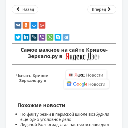
Назад
Вперед
Самое важное на сайте Кривое-
Зеркало.ру в
Читать Кривое-
Зеркало.ру в
Похожие новости
По факту резни в пермской школе возбудили
еще одно уголовное дело
Ледяной Волгоград стал частью эспланады в