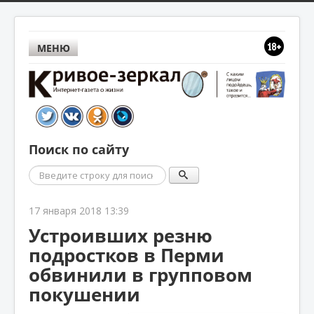
МЕНЮ
Поиск по сайту
Поиск
17 января 2018 13:39
Устроивших резню
подростков в Перми
обвинили в групповом
покушении