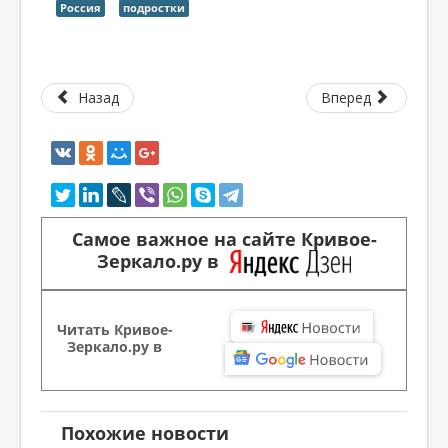
Россия
подростки
Назад
Вперед
Самое важное на сайте Кривое-
Зеркало.ру в
Читать Кривое-
Зеркало.ру в
Похожие новости