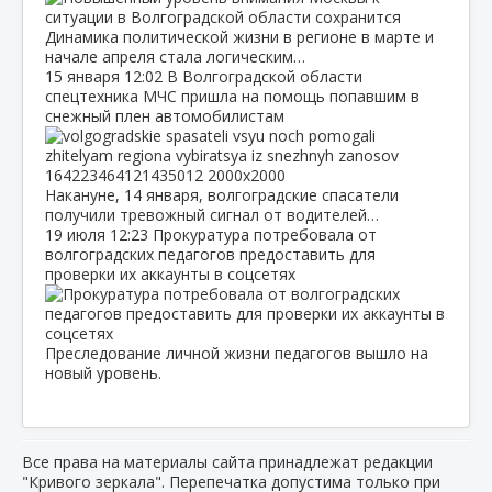
Динамика политической жизни в регионе в марте и
начале апреля стала логическим…
15 января
12:02
В Волгоградской области
спецтехника МЧС пришла на помощь попавшим в
снежный плен автомобилистам
Накануне, 14 января, волгоградские спасатели
получили тревожный сигнал от водителей…
19 июля
12:23
Прокуратура потребовала от
волгоградских педагогов предоставить для
проверки их аккаунты в соцсетях
Преследование личной жизни педагогов вышло на
новый уровень.
Все права на материалы сайта принадлежат редакции
"Кривого зеркала". Перепечатка допустима только при