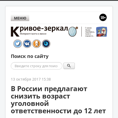
МЕНЮ
Поиск по сайту
Поиск
13 октября 2017 15:38
В России предлагают
снизить возраст
уголовной
ответственности до 12 лет