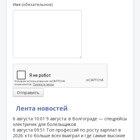
Имя (обязательное)
Отправить
Лента новостей
6 августа
10:01
9 августа: в Волгограде — спецрейсы
электричек для болельщиков
6 августа
09:51
Топ профессий по росту зарплат в
2026: кто больше всех выиграл и где самые высокие