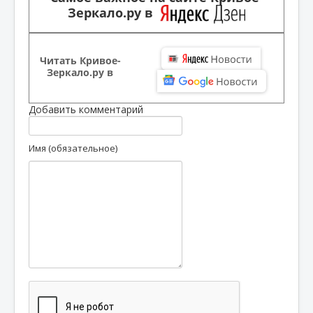
Зеркало.ру в
Читать Кривое-
Зеркало.ру в
Добавить комментарий
Имя (обязательное)