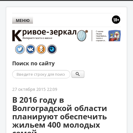
МЕНЮ
Поиск по сайту
Поиск
27 октября 2015 22:09
В 2016 году в
Волгоградской области
планируют обеспечить
жильем 400 молодых
семей