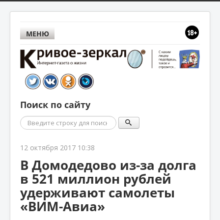
МЕНЮ
Поиск по сайту
Поиск
12 октября 2017 10:38
В Домодедово из-за долга
в 521 миллион рублей
удерживают самолеты
«ВИМ-Авиа»