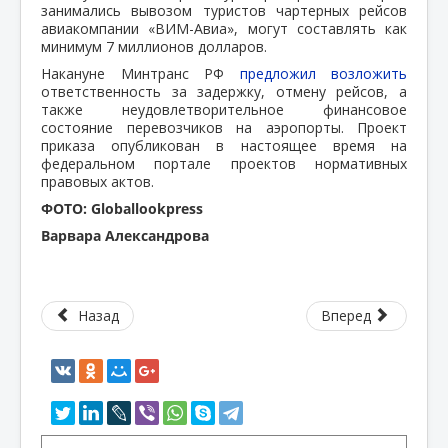
занимались вывозом туристов чартерных рейсов
авиакомпании «ВИМ-Авиа», могут составлять как
минимум 7 миллионов долларов.
Накануне Минтранс РФ
предложил возложить
ответственность за задержку, отмену рейсов, а
также неудовлетворительное финансовое
состояние перевозчиков на аэропорты. Проект
приказа опубликован в настоящее время на
федеральном портале проектов нормативных
правовых актов.
ФОТО: Globallookpress
Варвара Александрова
Назад
Вперед