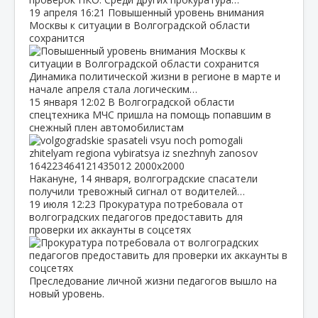
19 апреля
16:21
Повышенный уровень внимания
Москвы к ситуации в Волгоградской области
сохранится
Динамика политической жизни в регионе в марте и
начале апреля стала логическим…
15 января
12:02
В Волгоградской области
спецтехника МЧС пришла на помощь попавшим в
снежный плен автомобилистам
Накануне, 14 января, волгоградские спасатели
получили тревожный сигнал от водителей…
19 июля
12:23
Прокуратура потребовала от
волгоградских педагогов предоставить для
проверки их аккаунты в соцсетях
Преследование личной жизни педагогов вышло на
новый уровень.