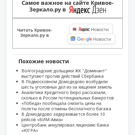
Самое важное на сайте Кривое-
Зеркало.ру в
Читать Кривое-
Зеркало.ру в
Похожие новости
Волгоградские дольщики ЖК "Доминант"
выступают против действий Сбербанка
В Подмосковном Домодедово возбудили
шесть уголовных дел из-за хищения земель
Аналитики Кредитного Бюро рассказали,
сколько в России потенциальных банкротов
«Победа» пообещала снизить цены на
полеты после отмены бесплатного багажа
В Домодедово задерживается более 10
рейсов «ВИМ-Авиа»
Центробанк аннулировал лицензию банка
«ЮГРА»