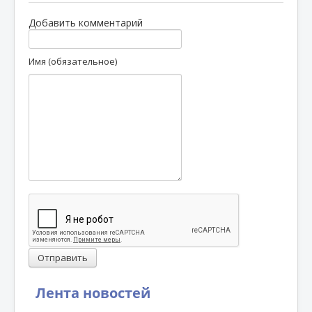
Добавить комментарий
Имя (обязательное)
Отправить
Лента новостей