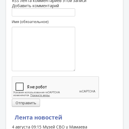
RSS лента комментариев этой записи
Добавить комментарий
Имя (обязательное)
Отправить
Лента новостей
4 августа
09:15
Музей СВО у Мамаева