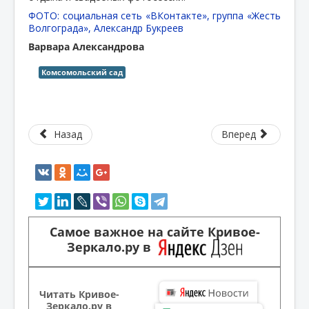
ФОТО: социальная сеть «ВКонтакте», группа «Жесть
Волгограда», Александр Букреев
Варвара Александрова
Комсомольский сад
Назад
Вперед
Самое важное на сайте Кривое-
Зеркало.ру в
Читать Кривое-
Зеркало.ру в