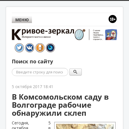
МЕНЮ
Поиск по сайту
Поиск
5 октября 2017 18:41
В Комсомольском саду в
Волгограде рабочие
обнаружили склеп
Сегодня, 5
октября, в