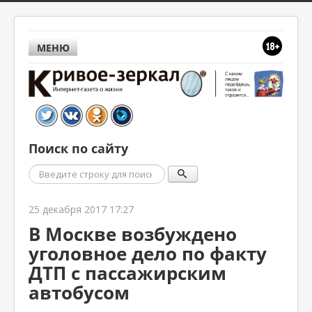
МЕНЮ
Поиск по сайту
Поиск
25 декабря 2017 17:27
В Москве возбуждено
уголовное дело по факту
ДТП с пассажирским
автобусом