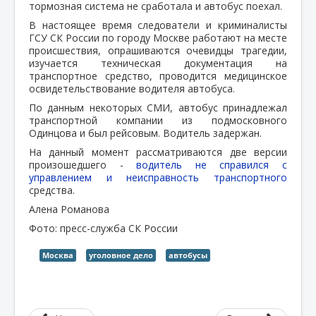
тормозная система не сработала и автобус поехал.
В настоящее время следователи и криминалисты
ГСУ СК России по городу Москве работают на месте
происшествия, опрашиваются очевидцы трагедии,
изучается техническая документация на
транспортное средство, проводится медицинское
освидетельствование водителя автобуса.
По данным некоторых СМИ, автобус принадлежал
транспортной компании из подмосковного
Одинцова и был рейсовым. Водитель задержан.
На данный момент рассматриваются две версии
произошедшего -
водитель не справился с
управлением и неисправность транспортного
средства.
Алена Романова
Фото: пресс-служба СК России
Москва
уголовное дело
автобусы