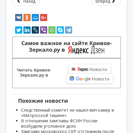
Назад
Вперед
Самое важное на сайте Кривое-
Зеркало.ру в
Читать Кривое-
Зеркало.ру в
Похожие новости
Следственный комитет не нашел вип-камер в
«Матросской тишине»
В отношении замглавы ФСИН России
возбудили уголовное дело
Замглаву московского СКР отстранили после