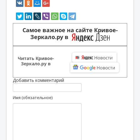
Самое важное на сайте Кривое-
Зеркало.ру в
Читать Кривое-
Зеркало.ру в
Добавить комментарий
Имя (обязательное)