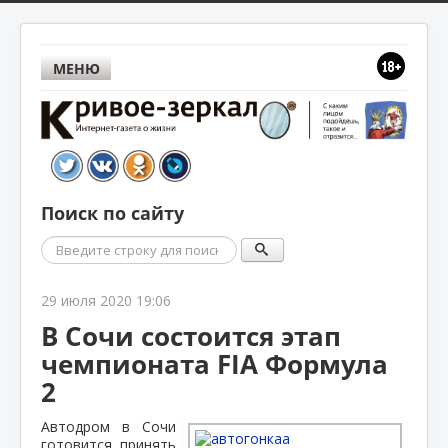
МЕНЮ
Поиск по сайту
Поиск
29 июля 2020 19:06
В Сочи состоится этап
чемпионата FIA Формула
2
Автодром в Сочи
готовится принять