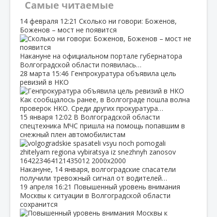
Самые читаемые
14 февраля
12:21
Сколько ни говори: Боженов,
Боженов – мост не появится
Накануне на официальном портале губернатора
Волгоградской области появилась…
28 марта
15:46
Генпрокуратура объявила цель
ревизий в НКО
Как сообщалось ранее, в Волгограде пошла волна
проверок НКО. Среди других прокуратура…
15 января
12:02
В Волгоградской области
спецтехника МЧС пришла на помощь попавшим в
снежный плен автомобилистам
Накануне, 14 января, волгоградские спасатели
получили тревожный сигнал от водителей…
19 апреля
16:21
Повышенный уровень внимания
Москвы к ситуации в Волгоградской области
сохранится