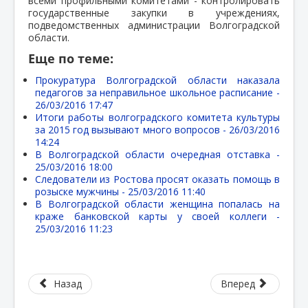
всеми профильными комитетами - контролировать
государственные закупки в учреждениях,
подведомственных администрации Волгоградской
области.
Еще по теме:
Прокуратура Волгоградской области наказала
педагогов за неправильное школьное расписание -
26/03/2016 17:47
Итоги работы волгоградского комитета культуры
за 2015 год вызывают много вопросов -
26/03/2016
14:24
В Волгоградской области очередная отставка -
25/03/2016 18:00
Следователи из Ростова просят оказать помощь в
розыске мужчины -
25/03/2016 11:40
В Волгоградской области женщина попалась на
краже банковской карты у своей коллеги -
25/03/2016 11:23
Назад
Вперед