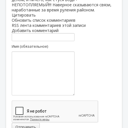
НЕПОТОПЛЯЕМЫЙ!!! Наверное сказываются связи,
наработанные за время руления районом.
Цитировать
Обновить список комментариев
RSS лента комментариев этой записи
Добавить комментарий
Имя (обязательное)
Отправить