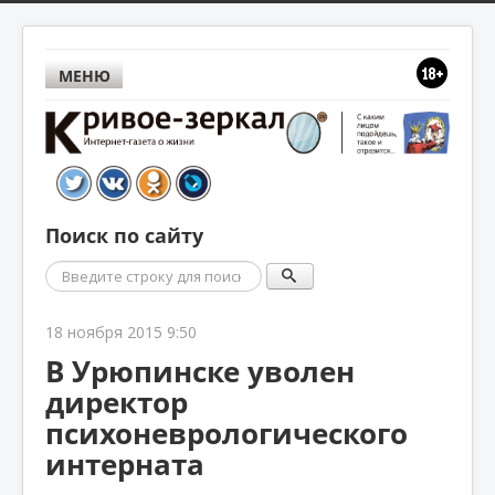
МЕНЮ
Поиск по сайту
Поиск
18 ноября 2015 9:50
В Урюпинске уволен
директор
психоневрологического
интерната