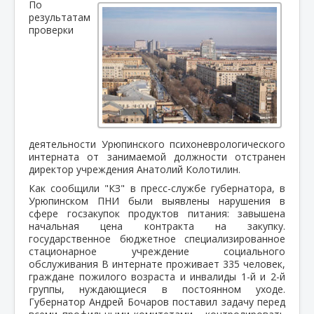
По
результатам
проверки
деятельности Урюпинского психоневрологического
интерната от занимаемой должности отстранен
директор учреждения Анатолий Колотилин.
Как сообщили "КЗ" в пресс-службе губернатора, в
Урюпинском ПНИ были выявлены нарушения в
сфере госзакупок продуктов питания: завышена
начальная цена контракта на закупку.
государственное бюджетное специализированное
стационарное учреждение социального
обслуживания В интернате проживает 335 человек,
граждане пожилого возраста и инвалиды 1-й и 2-й
группы, нуждающиеся в постоянном уходе.
Губернатор Андрей Бочаров поставил задачу перед