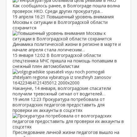
Как сообщалось ранее, в Волгограде пошла волна
проверок НКО. Среди других прокуратура…
19 апреля
16:21
Повышенный уровень внимания
Москвы к ситуации в Волгоградской области
сохранится
Динамика политической жизни в регионе в марте и
начале апреля стала логическим…
15 января
12:02
В Волгоградской области
спецтехника МЧС пришла на помощь попавшим в
снежный плен автомобилистам
Накануне, 14 января, волгоградские спасатели
получили тревожный сигнал от водителей…
19 июля
12:23
Прокуратура потребовала от
волгоградских педагогов предоставить для
проверки их аккаунты в соцсетях
Преследование личной жизни педагогов вышло на