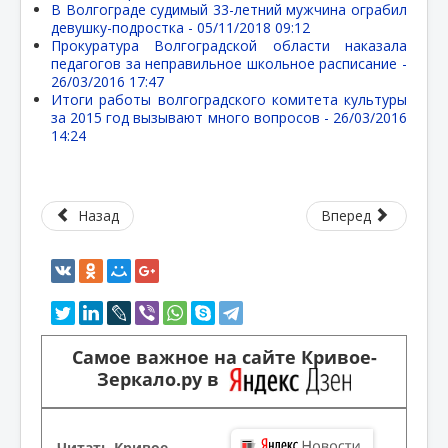
В Волгограде судимый 33-летний мужчина ограбил
девушку-подростка -
05/11/2018 09:12
Прокуратура Волгоградской области наказала
педагогов за неправильное школьное расписание -
26/03/2016 17:47
Итоги работы волгоградского комитета культуры
за 2015 год вызывают много вопросов -
26/03/2016
14:24
Назад
Вперед
Самое важное на сайте Кривое-
Зеркало.ру в
Читать Кривое-