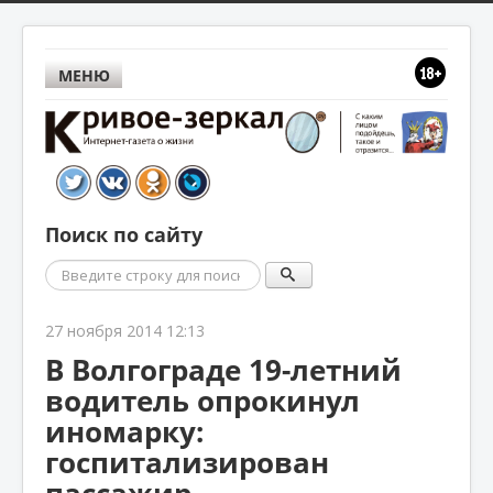
МЕНЮ
Поиск по сайту
Поиск
27 ноября 2014 12:13
В Волгограде 19-летний
водитель опрокинул
иномарку:
госпитализирован
пассажир