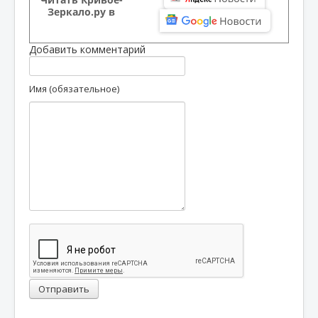
Зеркало.ру в
Добавить комментарий
Имя (обязательное)
Отправить