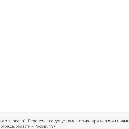
ого зеркала". Перепечатка допустима только при наличии прямо
ограда, области и России. 18+