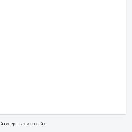
й гиперссылки на сайт.