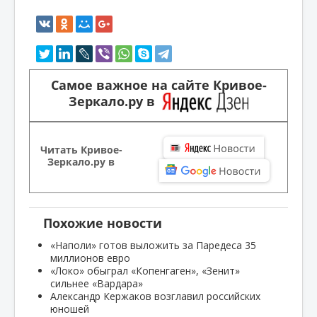
Самое важное на сайте Кривое-
Зеркало.ру в
Читать Кривое-
Зеркало.ру в
Похожие новости
«Наполи» готов выложить за Паредеса 35
миллионов евро
«Локо» обыграл «Копенгаген», «Зенит»
сильнее «Вардара»
Александр Кержаков возглавил российских
юношей