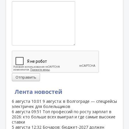
Отправить
Лента новостей
6 августа
10:01
9 августа: в Волгограде — спецрейсы
электричек для болельщиков
6 августа
09:51
Топ профессий по росту зарплат в
2026: кто больше всех выиграл и где самые высокие
ставки
5 августа
12:32
Бочаров: бюджет‑2027 должен