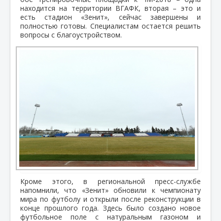
находится на территории ВГАФК, вторая – это и
есть стадион «Зенит», сейчас завершены и
полностью готовы. Специалистам остается решить
вопросы с благоустройством.
Кроме этого, в региональной пресс-службе
напомнили, что «Зенит» обновили к чемпионату
мира по футболу и открыли после реконструкции в
конце прошлого года. Здесь было создано новое
футбольное поле с натуральным газоном и