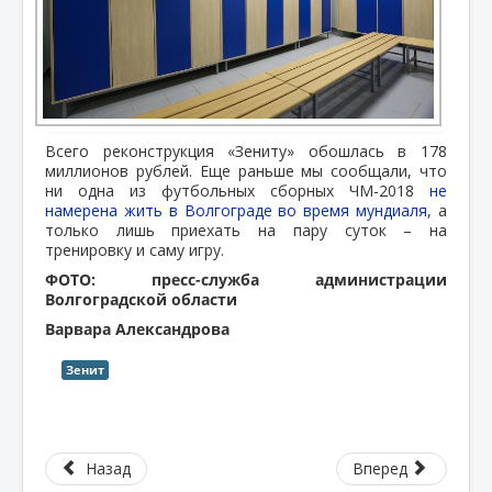
Всего реконструкция «Зениту» обошлась в 178
миллионов рублей. Еще раньше мы сообщали, что
ни одна из футбольных сборных ЧМ-2018
не
намерена жить в Волгограде во время мундиаля
, а
только лишь приехать на пару суток – на
тренировку и саму игру.
ФОТО: пресс-служба администрации
Волгоградской области
Варвара Александрова
Зенит
Назад
Вперед