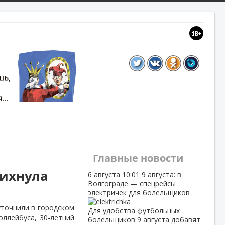
Главные новости
вихнула
6 августа
10:01
9 августа: в
Волгограде — спецрейсы
электричек для болельщиков
уточнили в городском
Для удобства футбольных
оллейбуса, 30-летний
болельщиков 9 августа добавят