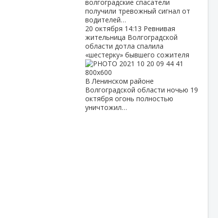
волгоградские спасатели
получили тревожный сигнал от
водителей…
20 октября
14:13
Ревнивая
жительница Волгоградской
области дотла спалила
«шестерку» бывшего сожителя
В Ленинском районе
Волгоградской области ночью 19
октября огонь полностью
уничтожил…