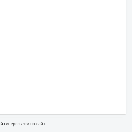
й гиперссылки на сайт.