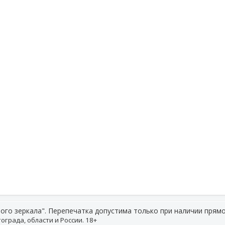
ого зеркала". Перепечатка допустима только при наличии прямо
ограда, области и России. 18+