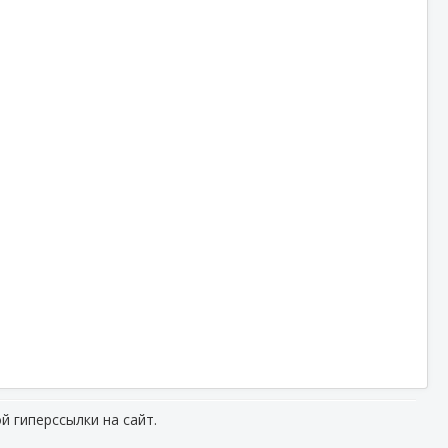
й гиперссылки на сайт.