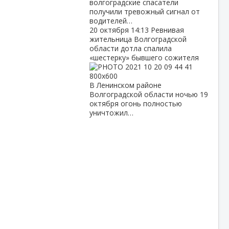
волгоградские спасатели
получили тревожный сигнал от
водителей…
20 октября
14:13
Ревнивая
жительница Волгоградской
области дотла спалила
«шестерку» бывшего сожителя
В Ленинском районе
Волгоградской области ночью 19
октября огонь полностью
уничтожил…