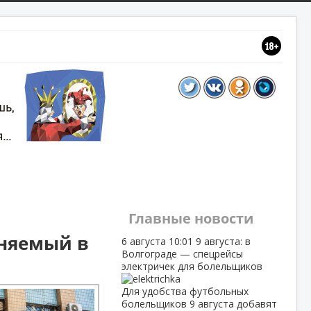
Главные новости
иняемый в
6 августа
10:01
9 августа: в
Волгограде — спецрейсы
электричек для болельщиков
Для удобства футбольных
болельщиков 9 августа добавят