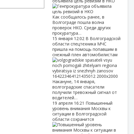
объявила цель ревизий в НКО
Как сообщалось ранее, в
Волгограде пошла волна
проверок НКО. Среди других
прокуратура…
15 января
12:02
В Волгоградской
области спецтехника МЧС
пришла на помощь попавшим в
снежный плен автомобилистам
Накануне, 14 января,
волгоградские спасатели
получили тревожный сигнал от
водителей…
19 апреля
16:21
Повышенный
уровень внимания Москвы к
ситуации в Волгоградской
области сохранится