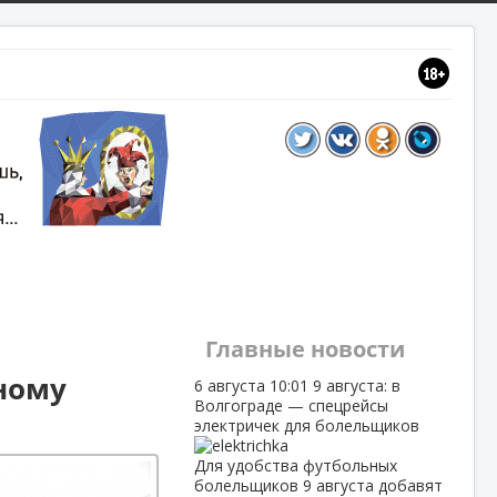
Главные новости
ному
6 августа
10:01
9 августа: в
Волгограде — спецрейсы
электричек для болельщиков
Для удобства футбольных
болельщиков 9 августа добавят