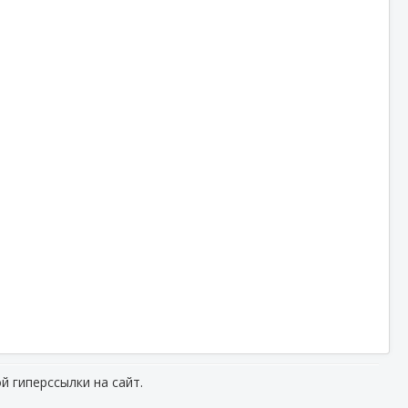
й гиперссылки на сайт.