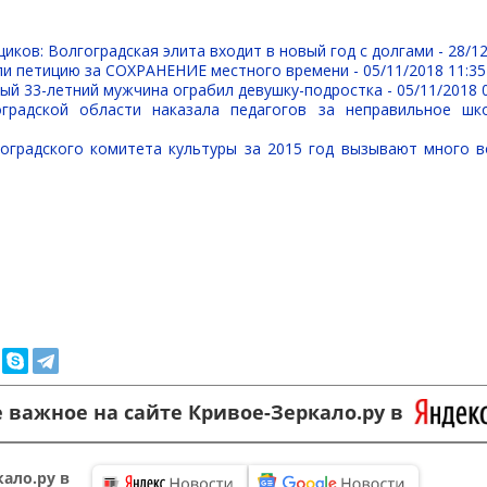
иков: Волгоградская элита входит в новый год с долгами -
28/12
ли петицию за СОХРАНЕНИЕ местного времени -
05/11/2018 11:35
ый 33-летний мужчина ограбил девушку-подростка -
05/11/2018 
оградской области наказала педагогов за неправильное шк
оградского комитета культуры за 2015 год вызывают много 
 важное на сайте Кривое-Зеркало.ру в
ало.ру в