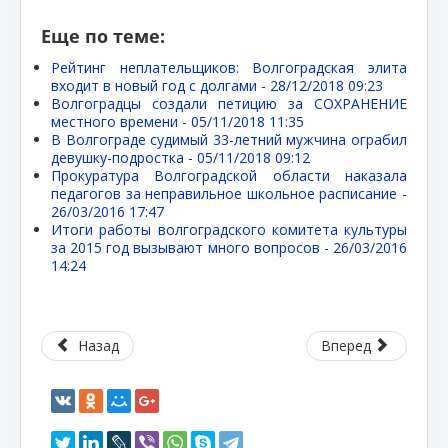
Еще по теме:
Рейтинг неплательщиков: Волгоградская элита
входит в новый год с долгами -
28/12/2018 09:23
Волгоградцы создали петицию за СОХРАНЕНИЕ
местного времени -
05/11/2018 11:35
В Волгограде судимый 33-летний мужчина ограбил
девушку-подростка -
05/11/2018 09:12
Прокуратура Волгоградской области наказала
педагогов за неправильное школьное расписание -
26/03/2016 17:47
Итоги работы волгоградского комитета культуры
за 2015 год вызывают много вопросов -
26/03/2016
14:24
Назад
Вперед