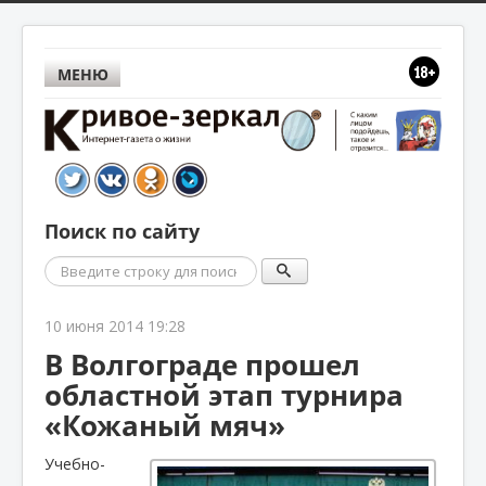
МЕНЮ
Поиск по сайту
Поиск
10 июня 2014 19:28
В Волгограде прошел
областной этап турнира
«Кожаный мяч»
Учебно-