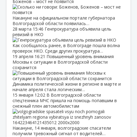
Боженов – мост не появится
Накануне на официальном портале губернатора
Волгоградской области появилась…
28 марта
15:46
Генпрокуратура объявила цель
ревизий в НКО
Как сообщалось ранее, в Волгограде пошла волна
проверок НКО. Среди других прокуратура…
19 апреля
16:21
Повышенный уровень внимания
Москвы к ситуации в Волгоградской области
сохранится
Динамика политической жизни в регионе в марте и
начале апреля стала логическим…
15 января
12:02
В Волгоградской области
спецтехника МЧС пришла на помощь попавшим в
снежный плен автомобилистам
Накануне, 14 января, волгоградские спасатели
получили тревожный сигнал от водителей…