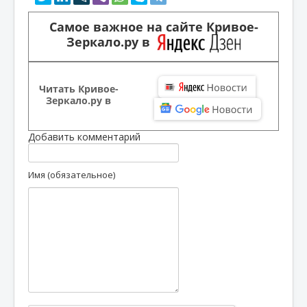
Самое важное на сайте Кривое-
Зеркало.ру в
Читать Кривое-
Зеркало.ру в
Добавить комментарий
Имя (обязательное)