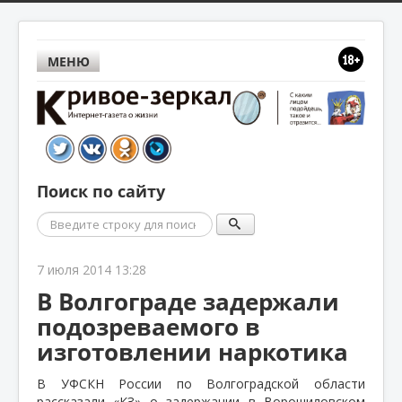
МЕНЮ
Поиск по сайту
Поиск
7 июля 2014 13:28
В Волгограде задержали
подозреваемого в
изготовлении наркотика
В УФСКН России по Волгоградской области
рассказали «КЗ» о задержании в Ворошиловском