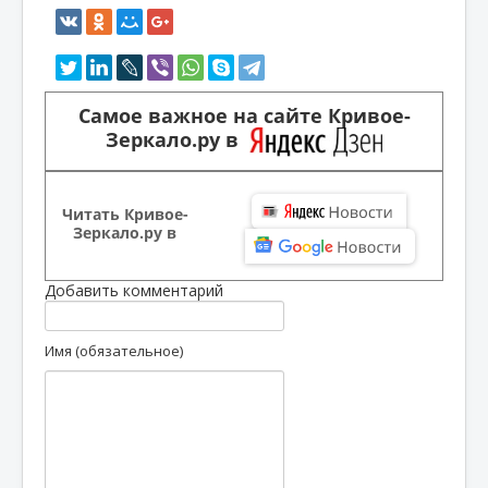
Самое важное на сайте Кривое-
Зеркало.ру в
Читать Кривое-
Зеркало.ру в
Добавить комментарий
Имя (обязательное)