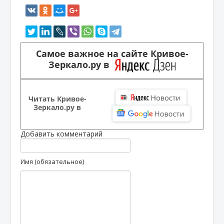
Самое важное на сайте Кривое-
Зеркало.ру в
Читать Кривое-
Зеркало.ру в
Добавить комментарий
Имя (обязательное)