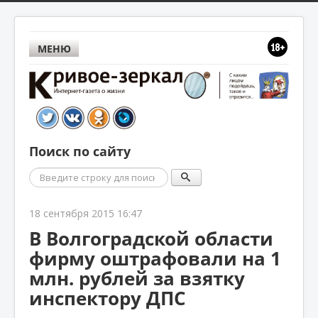
МЕНЮ
Поиск по сайту
Поиск
18 сентября 2015 16:47
В Волгоградской области
фирму оштрафовали на 1
млн. рублей за взятку
инспектору ДПС