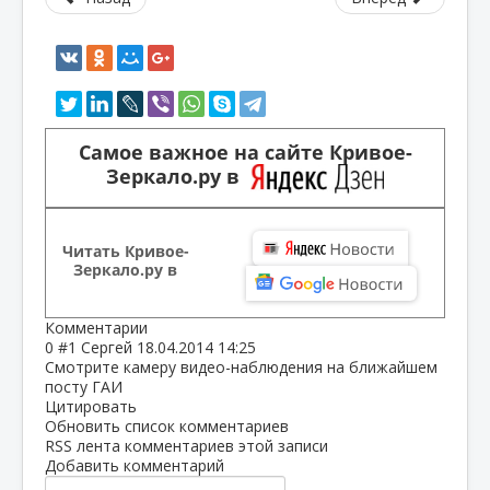
Самое важное на сайте Кривое-
Зеркало.ру в
Читать Кривое-
Зеркало.ру в
Комментарии
0
#1
Сергей
18.04.2014 14:25
Смотрите камеру видео-наблюдения на ближайшем
посту ГАИ
Цитировать
Обновить список комментариев
RSS лента комментариев этой записи
Добавить комментарий