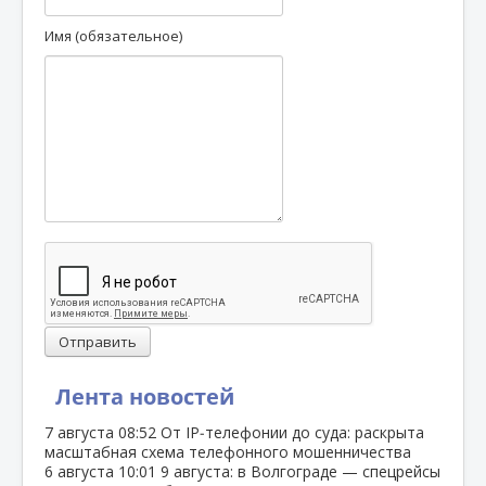
Имя (обязательное)
Отправить
Лента новостей
7 августа
08:52
От IP‑телефонии до суда: раскрыта
масштабная схема телефонного мошенничества
6 августа
10:01
9 августа: в Волгограде — спецрейсы