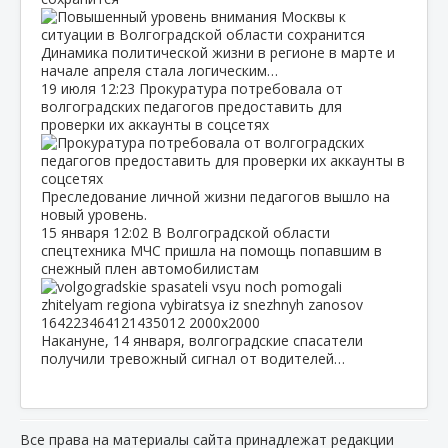
Динамика политической жизни в регионе в марте и
начале апреля стала логическим…
19 июля
12:23
Прокуратура потребовала от
волгоградских педагогов предоставить для
проверки их аккаунты в соцсетях
Преследование личной жизни педагогов вышло на
новый уровень.
15 января
12:02
В Волгоградской области
спецтехника МЧС пришла на помощь попавшим в
снежный плен автомобилистам
Накануне, 14 января, волгоградские спасатели
получили тревожный сигнал от водителей…
Все права на материалы сайта принадлежат редакции