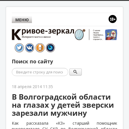
МЕНЮ
Поиск по сайту
Поиск
18 апреля 2014 11:35
В Волгоградской области
на глазах у детей зверски
зарезали мужчину
Как рассказала «КЗ» старший помощник
руководителя СУ СКР по Волгоградской области