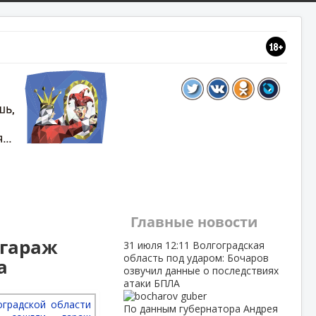
Главные новости
 гараж
31 июля
12:11
Волгоградская
область под ударом: Бочаров
а
озвучил данные о последствиях
атаки БПЛА
По данным губернатора Андрея