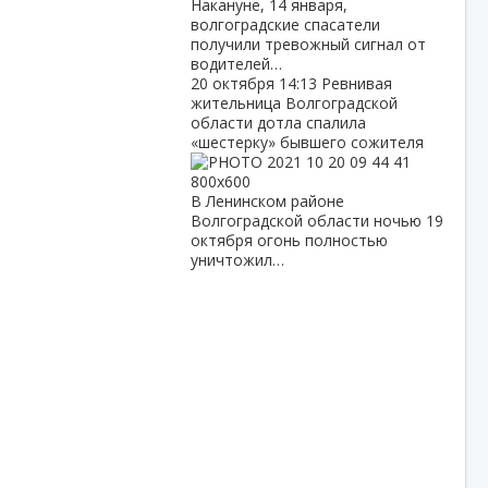
Накануне, 14 января,
волгоградские спасатели
получили тревожный сигнал от
водителей…
20 октября
14:13
Ревнивая
жительница Волгоградской
области дотла спалила
«шестерку» бывшего сожителя
В Ленинском районе
Волгоградской области ночью 19
октября огонь полностью
уничтожил…