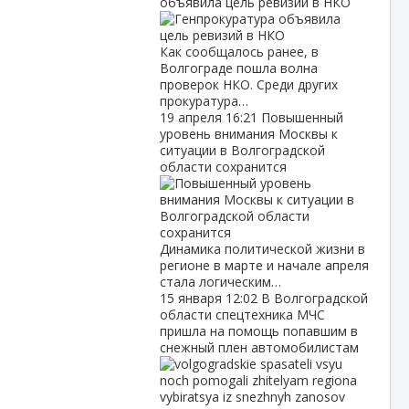
объявила цель ревизий в НКО
Как сообщалось ранее, в
Волгограде пошла волна
проверок НКО. Среди других
прокуратура…
19 апреля
16:21
Повышенный
уровень внимания Москвы к
ситуации в Волгоградской
области сохранится
Динамика политической жизни в
регионе в марте и начале апреля
стала логическим…
15 января
12:02
В Волгоградской
области спецтехника МЧС
пришла на помощь попавшим в
снежный плен автомобилистам