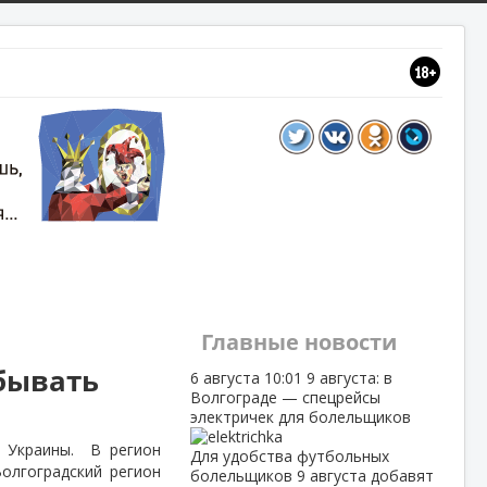
Главные новости
бывать
6 августа
10:01
9 августа: в
Волгограде — спецрейсы
электричек для болельщиков
а Украины.
В регион
Для удобства футбольных
олгоградский регион
болельщиков 9 августа добавят