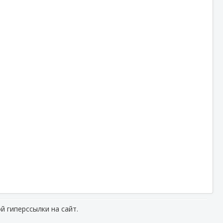
й гиперссылки на сайт.