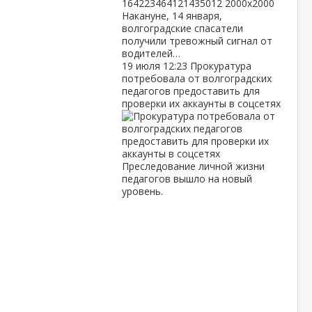
Накануне, 14 января,
волгоградские спасатели
получили тревожный сигнал от
водителей…
19 июля
12:23
Прокуратура
потребовала от волгоградских
педагогов предоставить для
проверки их аккаунты в соцсетях
Преследование личной жизни
педагогов вышло на новый
уровень.