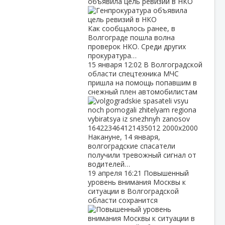
объявила цель ревизий в НКО
Как сообщалось ранее, в
Волгограде пошла волна
проверок НКО. Среди других
прокуратура…
15 января
12:02
В Волгоградской
области спецтехника МЧС
пришла на помощь попавшим в
снежный плен автомобилистам
Накануне, 14 января,
волгоградские спасатели
получили тревожный сигнал от
водителей…
19 апреля
16:21
Повышенный
уровень внимания Москвы к
ситуации в Волгоградской
области сохранится