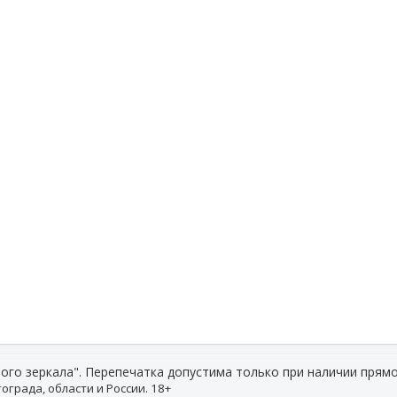
ого зеркала". Перепечатка допустима только при наличии прямо
ограда, области и России. 18+