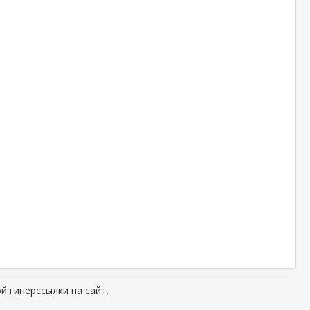
й гиперссылки на сайт.