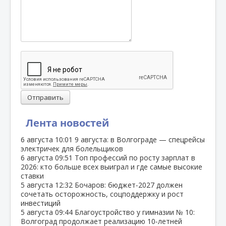
Отправить
Лента новостей
6 августа
10:01
9 августа: в Волгограде — спецрейсы
электричек для болельщиков
6 августа
09:51
Топ профессий по росту зарплат в
2026: кто больше всех выиграл и где самые высокие
ставки
5 августа
12:32
Бочаров: бюджет‑2027 должен
сочетать осторожность, соцподдержку и рост
инвестиций
5 августа
09:44
Благоустройство у гимназии № 10:
Волгоград продолжает реализацию 10‑летней