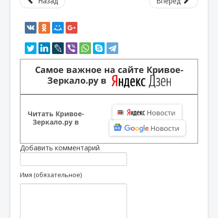
Назад
Вперед
Самое важное на сайте Кривое-
Зеркало.ру в
Читать Кривое-
Зеркало.ру в
Добавить комментарий
Имя (обязательное)