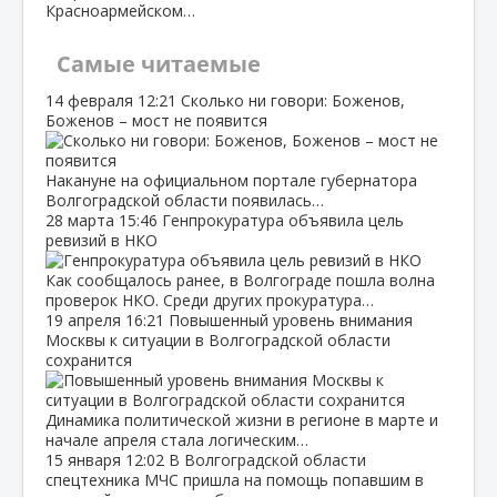
Красноармейском…
Самые читаемые
14 февраля
12:21
Сколько ни говори: Боженов,
Боженов – мост не появится
Накануне на официальном портале губернатора
Волгоградской области появилась…
28 марта
15:46
Генпрокуратура объявила цель
ревизий в НКО
Как сообщалось ранее, в Волгограде пошла волна
проверок НКО. Среди других прокуратура…
19 апреля
16:21
Повышенный уровень внимания
Москвы к ситуации в Волгоградской области
сохранится
Динамика политической жизни в регионе в марте и
начале апреля стала логическим…
15 января
12:02
В Волгоградской области
спецтехника МЧС пришла на помощь попавшим в