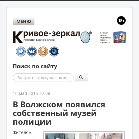
МЕНЮ
Поиск по сайту
Поиск
16 мая 2015 12:08
В Волжском появился
собственный музей
полиции
Жителям