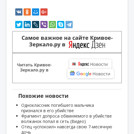
Самое важное на сайте Кривое-
Зеркало.ру в
Читать Кривое-
Зеркало.ру в
Похожие новости
Одноклассник погибшего мальчика
признался в его убийстве
Фрагмент допроса обвиняемого в убийстве
волжанок попал в сеть (Видео)
Отец «успокоил» навсегда свою 7-месячную
дочь