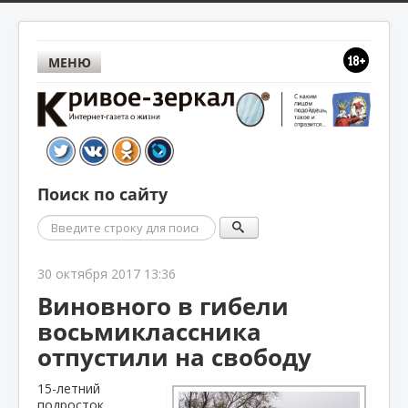
МЕНЮ
Поиск по сайту
Поиск
30 октября 2017 13:36
Виновного в гибели
восьмиклассника
отпустили на свободу
15-летний
подросток