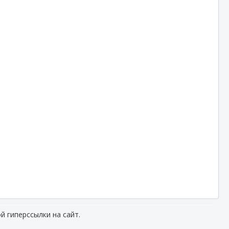
й гиперссылки на сайт.