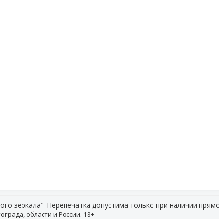
ого зеркала". Перепечатка допустима только при наличии прямо
ограда, области и России. 18+