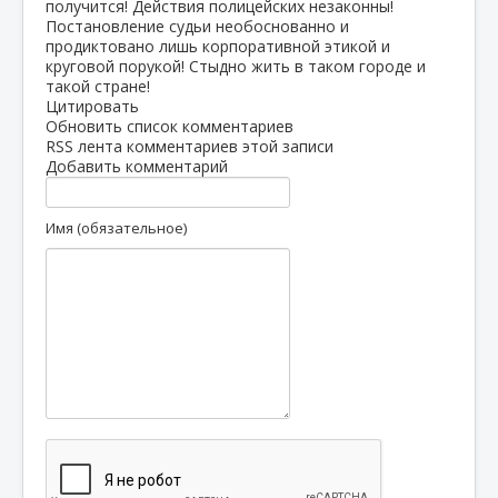
получится! Действия полицейских незаконны!
Постановление судьи необоснованно и
продиктовано лишь корпоративной этикой и
круговой порукой! Стыдно жить в таком городе и
такой стране!
Цитировать
Обновить список комментариев
RSS лента комментариев этой записи
Добавить комментарий
Имя (обязательное)