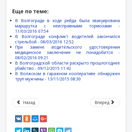
Еще по теме:
В Волгограде в ходе рейда была эвакуирована
маршрутка с неисправными тормозами -
11/03/2016 07:54
В Волгограде конфликт водителей закончился
стрельбой -
08/03/2016 12:52
При замене водительского удостоверения
медицинское заключение не понадобится -
08/02/2016 09:21
В Волгоградской области раскрыто прошлогоднее
убийство -
09/12/2015 11:42
В Волжском в гаражном кооперативе обнаружен
труп мужчины -
13/11/2015 08:30
Назад
Вперед