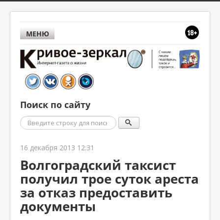
МЕНЮ
Поиск по сайту
Поиск
16 декабря 2013 12:31
Волгоградский таксист
получил трое суток ареста
за отказ предоставить
документы