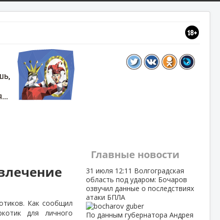
Главные новости
увлечение
31 июля
12:11
Волгоградская
область под ударом: Бочаров
озвучил данные о последствиях
атаки БПЛА
отиков. Как сообщил
ркотик для личного
По данным губернатора Андрея