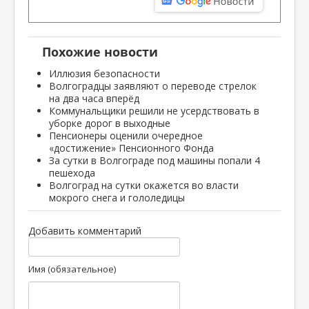
Похожие новости
Иллюзия безопасности
Волгоградцы заявляют о переводе стрелок
на два часа вперёд
Коммунальщики решили не усердствовать в
уборке дорог в выходные
Пенсионеры оценили очередное
«достижение» Пенсионного Фонда
За сутки в Волгограде под машины попали 4
пешехода
Волгоград на сутки окажется во власти
мокрого снега и гололедицы
Добавить комментарий
Имя (обязательное)