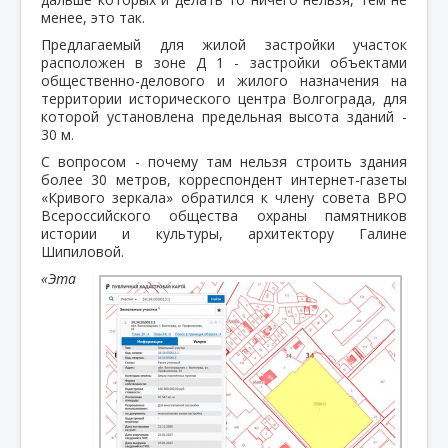
менее, это так.
Предлагаемый для жилой застройки участок
расположен в зоне Д 1 - застройки объектами
общественно-делового и жилого назначения на
территории исторического центра Волгограда, для
которой установлена предельная высота зданий -
30 м.
С вопросом - почему там нельзя строить здания
более 30 метров, корреспондент интернет-газеты
«Кривого зеркала» обратился к члену совета ВРО
Всероссийского общества охраны памятников
истории и культуры, архитектору Галине
Шипиловой.
«Эта