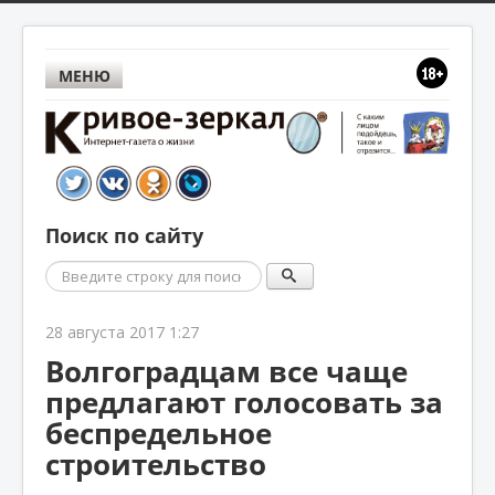
МЕНЮ
Поиск по сайту
Поиск
28 августа 2017 1:27
Волгоградцам все чаще
предлагают голосовать за
беспредельное
строительство