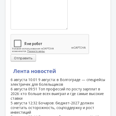
Отправить
Лента новостей
6 августа
10:01
9 августа: в Волгограде — спецрейсы
электричек для болельщиков
6 августа
09:51
Топ профессий по росту зарплат в
2026: кто больше всех выиграл и где самые высокие
ставки
5 августа
12:32
Бочаров: бюджет‑2027 должен
сочетать осторожность, соцподдержку и рост
инвестиций