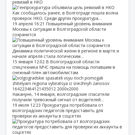
ревизий в НКО
Как сообщалось ранее, в Волгограде пошла волна
проверок НКО. Среди других прокуратура…
19 апреля
16:21
Повышенный уровень внимания
Москвы к ситуации в Волгоградской области
сохранится
Динамика политической жизни в регионе в марте и
начале апреля стала логическим…
15 января
12:02
В Волгоградской области
спецтехника МЧС пришла на помощь попавшим в
снежный плен автомобилистам
Накануне, 14 января, волгоградские спасатели
получили тревожный сигнал от водителей…
19 июля
12:23
Прокуратура потребовала от
волгоградских педагогов предоставить для
проверки их аккаунты в соцсетях