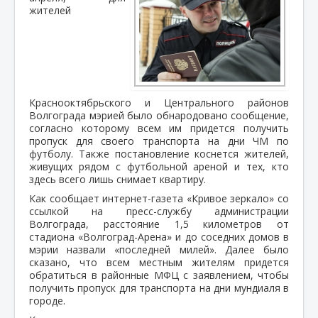
жителей
Краснооктябрьского и Центрального районов
Волгограда мэрией было обнародовано сообщение,
согласно которому всем им придется получить
пропуск для своего транспорта на дни ЧМ по
футболу. Также постановление коснется жителей,
живущих рядом с футбольной ареной и тех, кто
здесь всего лишь снимает квартиру.
Как сообщает интернет-газета «Кривое зеркало» со
ссылкой на пресс-службу администрации
Волгограда, расстояние 1,5 километров от
стадиона «Волгоград-Арена» и до соседних домов в
мэрии назвали «последней милей». Далее было
сказано, что всем местным жителям придется
обратиться в районные МФЦ с заявлением, чтобы
получить пропуск для транспорта на дни мундиаля в
городе.