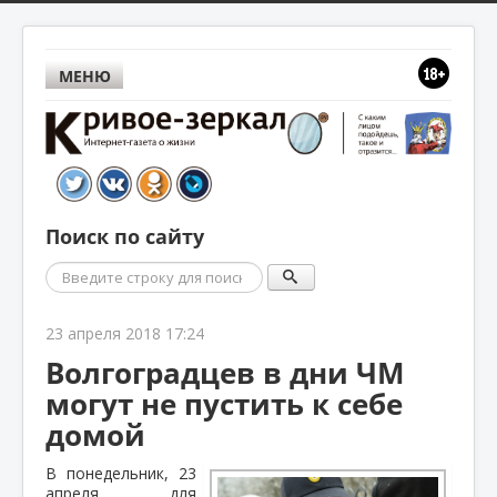
МЕНЮ
Поиск по сайту
Поиск
23 апреля 2018 17:24
Волгоградцев в дни ЧМ
могут не пустить к себе
домой
В понедельник, 23
апреля, для