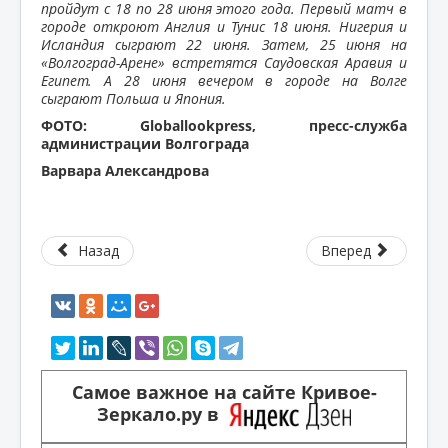
пройдут с 18 по 28 июня этого года. Первый матч в
городе откроют Англия и Тунис 18 июня. Нигерия и
Исландия сыграют 22 июня. Затем, 25 июня на
«Волгоград-Арене» встретятся Саудовская Аравия и
Египет. А 28 июня вечером в городе на Волге
сыграют Польша и Япония.
ФОТО: Globallookpress, пресс-служба
администрации Волгограда
Варвара Александрова
Назад
Вперед
Самое важное на сайте Кривое-
Зеркало.ру в