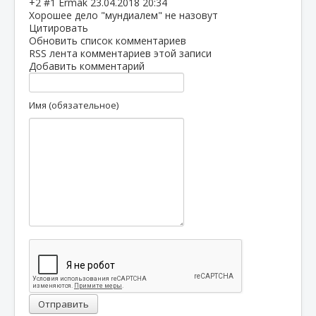
+2
#1
Ermak
23.04.2018 20:34
Хорошее дело "мундиалем" не назовут
Цитировать
Обновить список комментариев
RSS лента комментариев этой записи
Добавить комментарий
Имя (обязательное)
Отправить