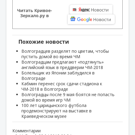
Читать Кривое-
Зеркало.ру в
Похожие новости
Волгоградцев разделят по цветам, чтобы
пустить домой во время ЧМ
Волгоградцам предлагают «подтянуть»
английский язык в преддверии ЧМ-2018
Болельщик из Японии заблудился в
Волгограде
Кабмин перенес срок сдачи стадиона к
ЧМ-2018 в Волгограде
Волгоградцы после 9 мая боятся не попасть
домой во время игр ЧМ
100 лет царицынского футбола
продемонстрируют на выставке в
Краеведческом музее
Комментарии