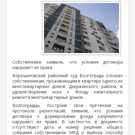
Собственники заявили, что условия договора
нарушают их права.
Ворошиловский районный суд Волгограда отказал
собственникам, проживающим в квартире одного из
многоквартирных домов Дзержинского района, в
удовлетворении иска к Фонду капитального
ремонта многоквартирных домов.
Волгоградцы, построив свои претензии на
протоколе разногласий, заявили, что условия
договора о формировании фонда капремонта
нарушают их права. В частности, в документе
отсутствуют дата и номер решения общего
собрания собственников МКД о выборе способа