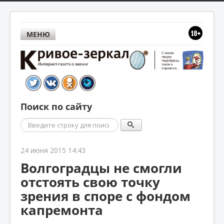
МЕНЮ
Поиск по сайту
Поиск
24 июня 2015 14:43
Волгоградцы не смогли
отстоять свою точку
зрения в споре с фондом
капремонта