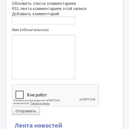
Обновить список комментариев
RSS лента комментариев этой записи
Добавить комментарий
Имя (обязательное)
Отправить
Лента новостей