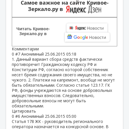
Самое важное на сайте Кривое-
Зеркало.ру в
Читать Кривое-
Зеркало.ру в
Комментарии
0
#7
Анонимный
25.06.2015 05:18
1. Данный вариант сбора средств фактически
противоречит Гражданскому кодексу РФ и
Конституции РФ, согласно которой собственник
несет бремя содержания своего имущества, но не
чужого. 2. Платежи на капремонт, вообще не могут
быть обязательными. Согласно статье 123.17. ГК
РФ, фонды учреждаются на основе добровольных
имущественных взносов. Следовательно,
добровольные взносы не могут быть
обязательными.
Цитировать
0
#6
Анонимный
25.06.2015 05:00
Статья 178 ЖК - руководитель регионального
оператора назначается на конкурсной основе. В