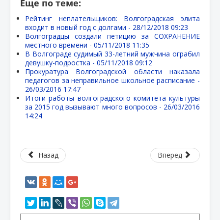
Еще по теме:
Рейтинг неплательщиков: Волгоградская элита
входит в новый год с долгами -
28/12/2018 09:23
Волгоградцы создали петицию за СОХРАНЕНИЕ
местного времени -
05/11/2018 11:35
В Волгограде судимый 33-летний мужчина ограбил
девушку-подростка -
05/11/2018 09:12
Прокуратура Волгоградской области наказала
педагогов за неправильное школьное расписание -
26/03/2016 17:47
Итоги работы волгоградского комитета культуры
за 2015 год вызывают много вопросов -
26/03/2016
14:24
Назад
Вперед