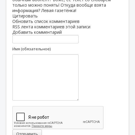
только можно понять! Откуда вообще взята
информация? Левая газетёнка!
Цитировать
Обновить список комментариев
RSS лента комментариев этой записи
Добавить комментарий
Имя (обязательное)
Отправить