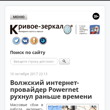
МЕНЮ
Поиск по сайту
Поиск
10 октября 2017 22:13
Волжский интернет-
провайдер Powernet
рухнул раньше времени
Массовые сбои в
работе интернет-