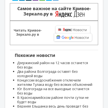
Самое важное на сайте Кривое-
Зеркало.ру в
Читать Кривое-
Зеркало.ру в
Похожие новости
Дзержинский район на 12 часов останется
без воды.
Два района Волгограда оставят без
холодной воды
Концессии водоснабжения отключили
жителям Тулака воду без всяких объяснений
Юг Волгограда на все выходные останется
без воды
В Красноармейском районе почти сутки не
будет воды
Верхняя Ельшанка весь день проведет без