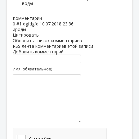
воды
Комментарии
0
#1
dgfdgfd
10.07.2018 23:36
ироды
Цитировать
Обновить список комментариев
RSS лента комментариев этой записи
Добавить комментарий
Имя (обязательное)