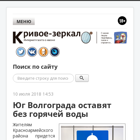
МЕНЮ
Поиск по сайту
Поиск
10 июля 2018 14:53
Юг Волгограда оставят
без горячей воды
Жителям
Красноармейского
района придется