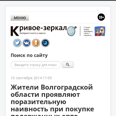
МЕНЮ
Поиск по сайту
Поиск
10 сентября 2014 11:09
Жители Волгоградской
области проявляют
поразительную
наивность при покупке
подержанных авто