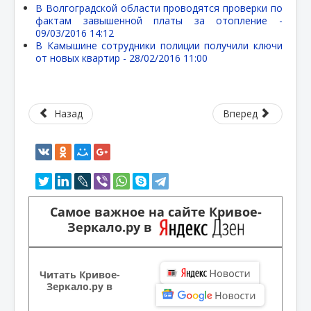
В Волгоградской области проводятся проверки по
фактам завышенной платы за отопление -
09/03/2016 14:12
В Камышине сотрудники полиции получили ключи
от новых квартир -
28/02/2016 11:00
Назад
Вперед
Самое важное на сайте Кривое-
Зеркало.ру в
Читать Кривое-
Зеркало.ру в