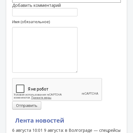
Добавить комментарий
Имя (обязательное)
Отправить
Лента новостей
6 августа
10:01
9 августа: в Волгограде — спецрейсы