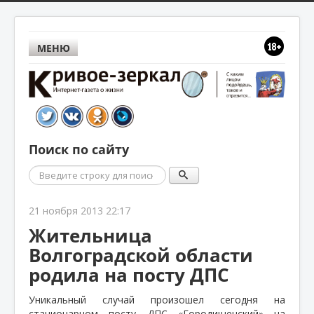
МЕНЮ
Поиск по сайту
Поиск
21 ноября 2013 22:17
Жительница
Волгоградской области
родила на посту ДПС
Уникальный случай произошел сегодня на
стационарном посту ДПС «Городищенский» на