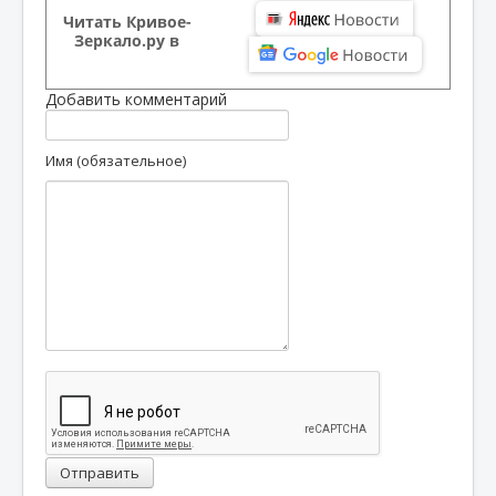
Читать Кривое-
Зеркало.ру в
Добавить комментарий
Имя (обязательное)
Отправить