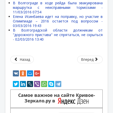
В Волгограде в ходе рейда была эвакуирована
маршрутка с неисправными тормозами -
11/03/2016 07:54
Елена Исинбаева идет на поправку, но участие в
Олимпиаде – 2016 остается под вопросом -
03/03/2016 19:43
В Волгоградской области должникам от
"дорожного пристава" не спрятаться, не скрыться
-
02/03/2016 13:40
Назад
Вперед
Самое важное на сайте Кривое-
Зеркало.ру в