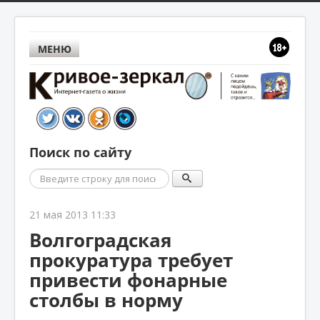
МЕНЮ
Поиск по сайту
Поиск
21 мая 2013 11:33
Волгоградская
прокуратура требует
привести фонарные
столбы в норму