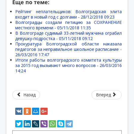
Еще по теме:
Рейтинг неплательщиков: Волгоградская элита
входит в новый год с долгами -
28/12/2018 09:23
Волгоградцы создали петицию за СОХРАНЕНИЕ
местного времени -
05/11/2018 11:35
В Волгограде судимый 33-летний мужчина ограбил
девушку-подростка -
05/11/2018 09:12
Прокуратура Волгоградской области наказала
педагогов за неправильное школьное расписание -
26/03/2016 17:47
Итоги работы волгоградского комитета культуры
за 2015 год вызывают много вопросов -
26/03/2016
14:24
Назад
Вперед