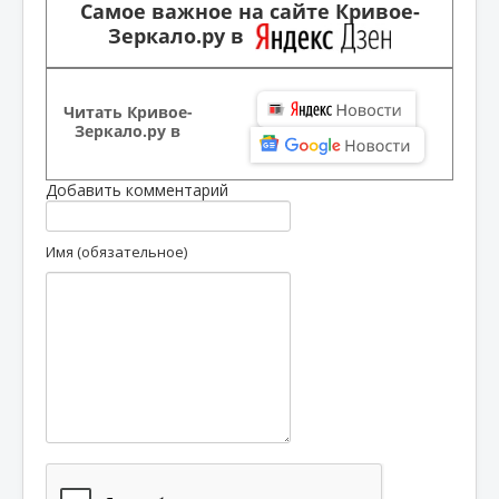
Самое важное на сайте Кривое-
Зеркало.ру в
Читать Кривое-
Зеркало.ру в
Добавить комментарий
Имя (обязательное)