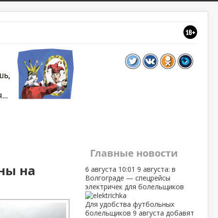
Главные новости
ны на
6 августа
10:01
9 августа: в
Волгограде — спецрейсы
электричек для болельщиков
Для удобства футбольных
болельщиков 9 августа добавят