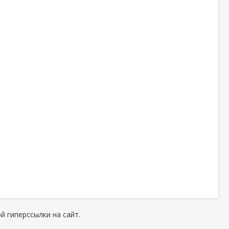
й гиперссылки на сайт.