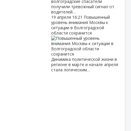
волгоградские спасатели
получили тревожный сигнал от
водителей…
19 апреля
16:21
Повышенный
уровень внимания Москвы к
ситуации в Волгоградской
области сохранится
Динамика политической жизни в
регионе в марте и начале апреля
стала логическим…