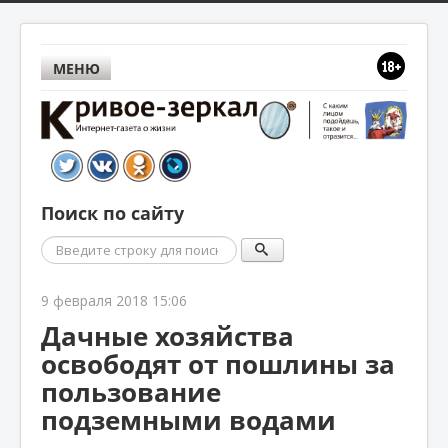
МЕНЮ
Поиск по сайту
Поиск
9 февраля 2018 15:06
Дачные хозяйства
освободят от пошлины за
пользование
подземными водами