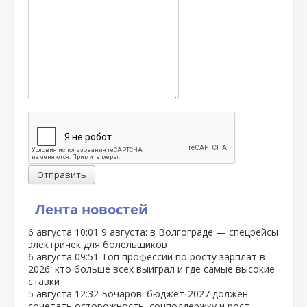
Отправить
Лента новостей
6 августа
10:01
9 августа: в Волгограде — спецрейсы
электричек для болельщиков
6 августа
09:51
Топ профессий по росту зарплат в
2026: кто больше всех выиграл и где самые высокие
ставки
5 августа
12:32
Бочаров: бюджет‑2027 должен
сочетать осторожность, соцподдержку и рост