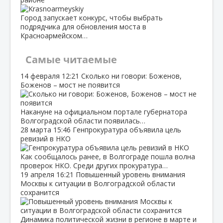
Город запускает конкурс, чтобы выбрать
подрядчика для обновления моста в
Красноармейском…
Самые читаемые
14 февраля
12:21
Сколько ни говори: Боженов,
Боженов – мост не появится
Накануне на официальном портале губернатора
Волгоградской области появилась…
28 марта
15:46
Генпрокуратура объявила цель
ревизий в НКО
Как сообщалось ранее, в Волгограде пошла волна
проверок НКО. Среди других прокуратура…
19 апреля
16:21
Повышенный уровень внимания
Москвы к ситуации в Волгоградской области
сохранится
Динамика политической жизни в регионе в марте и