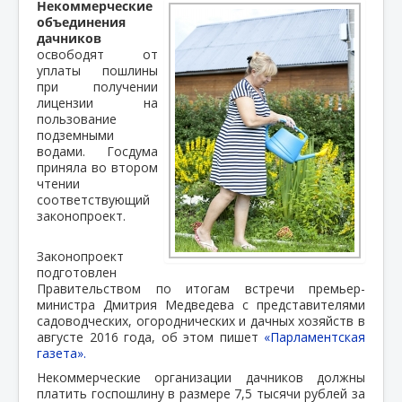
Некоммерческие
объединения
дачников
освободят от
уплаты пошлины
при получении
лицензии на
пользование
подземными
водами. Госдума
приняла во втором
чтении
соответствующий
законопроект.
Законопроект
подготовлен
Правительством по итогам встречи премьер-
министра Дмитрия Медведева с представителями
садоводческих, огороднических и дачных хозяйств в
августе 2016 года, об этом пишет
«Парламентская
газета».
Некоммерческие организации дачников должны
платить госпошлину в размере 7,5 тысячи рублей за