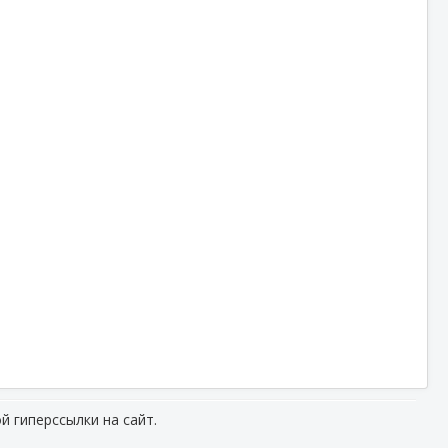
й гиперссылки на сайт.