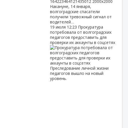
Накануне, 14 января,
волгоградские спасатели
получили тревожный сигнал от
водителей…
19 июля
12:23
Прокуратура
потребовала от волгоградских
педагогов предоставить для
проверки их аккаунты в соцсетях
Преследование личной жизни
педагогов вышло на новый
уровень.