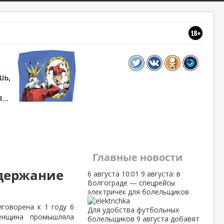
Главные новости
одержание
6 августа
10:01
9 августа: в
Волгограде — спецрейсы
электричек для болельщиков
говорена к 1 году 6
Для удобства футбольных
Женщина промышляла
болельщиков 9 августа добавят