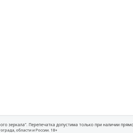
ого зеркала". Перепечатка допустима только при наличии прямо
ограда, области и России. 18+