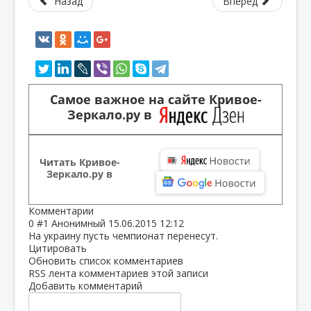
Назад
Вперед
Самое важное на сайте Кривое-
Зеркало.ру в
Читать Кривое-
Зеркало.ру в
Комментарии
0
#1
Анонимный
15.06.2015 12:12
На украину пусть чемпионат перенесут.
Цитировать
Обновить список комментариев
RSS лента комментариев этой записи
Добавить комментарий