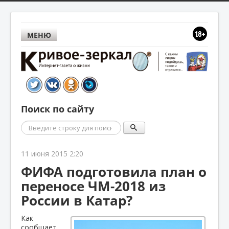
МЕНЮ
Поиск по сайту
Поиск
11 июня 2015 2:20
ФИФА подготовила план о
переносе ЧМ-2018 из
России в Катар?
Как
сообщает