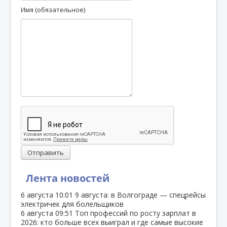
Имя (обязательное)
Отправить
Лента новостей
6 августа
10:01
9 августа: в Волгограде — спецрейсы
электричек для болельщиков
6 августа
09:51
Топ профессий по росту зарплат в
2026: кто больше всех выиграл и где самые высокие