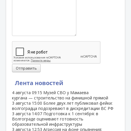
Отправить
Лента новостей
4 августа
09:15
Музей СВО у Мамаева
кургана — строительство на финишной прямой
3 августа
15:00
Более двух лет публиковал фейки:
волгоградца подозревают в дискредитации ВС РФ
3 августа
14:07
Подготовка к 1 сентября: в
Волгограде оценивают готовность
образовательной инфраструктуры
3 августа
12:53
Агрессия на фоне опьянения: