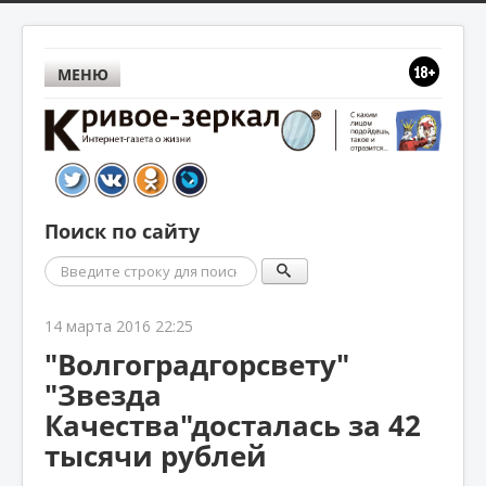
МЕНЮ
Поиск по сайту
Поиск
14 марта 2016 22:25
"Волгоградгорсвету"
"Звезда
Качества"досталась за 42
тысячи рублей