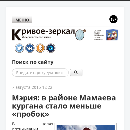
МЕНЮ
Поиск по сайту
Поиск
7 августа 2015 12:22
Мэрия: в районе Мамаева
кургана стало меньше
«пробок»
В целях
оптимизации