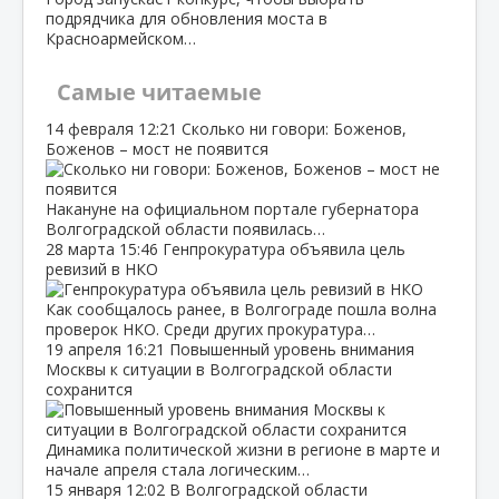
подрядчика для обновления моста в
Красноармейском…
Самые читаемые
14 февраля
12:21
Сколько ни говори: Боженов,
Боженов – мост не появится
Накануне на официальном портале губернатора
Волгоградской области появилась…
28 марта
15:46
Генпрокуратура объявила цель
ревизий в НКО
Как сообщалось ранее, в Волгограде пошла волна
проверок НКО. Среди других прокуратура…
19 апреля
16:21
Повышенный уровень внимания
Москвы к ситуации в Волгоградской области
сохранится
Динамика политической жизни в регионе в марте и
начале апреля стала логическим…
15 января
12:02
В Волгоградской области