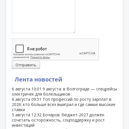
Отправить
Лента новостей
6 августа
10:01
9 августа: в Волгограде — спецрейсы
электричек для болельщиков
6 августа
09:51
Топ профессий по росту зарплат в
2026: кто больше всех выиграл и где самые высокие
ставки
5 августа
12:32
Бочаров: бюджет‑2027 должен
сочетать осторожность, соцподдержку и рост
инвестиций