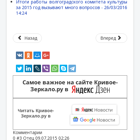
Итоги работы волгоградского комитета культуры
за 2015 год вызывают много вопросов -
26/03/2016
14:24
Назад
Вперед
Самое важное на сайте Кривое-
Зеркало.ру в
Читать Кривое-
Зеркало.ру в
Комментарии
0
#3
Отец
09.07.2015 02:26