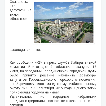
Оказалось,
что
депутаты не
знают
областное
законодательство.
Как сообщили «КЗ» в пресс-службе Избирательной
комиссии Волгоградской области, накануне, 16
июня, на заседании Городищенской городской Думы
было принято решение назначить довыборы
депутатов Городищенского городского поселения
по Заречному многомандатному избирательному
округу №3 на 13 сентября 2015 года.
Однако таких
полномочий гордума не имеет.
Удивительно, но народные избранники
продемонстрировали полное невежество в плане
законов.