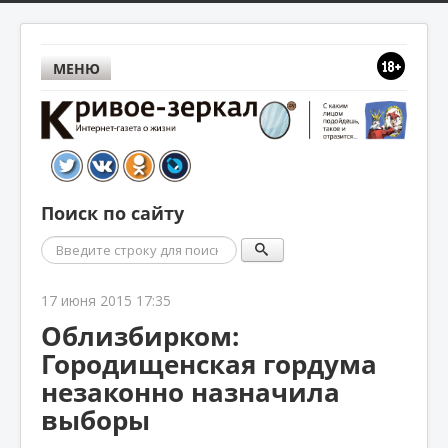
МЕНЮ
Поиск по сайту
Поиск
17 июня 2015 17:35
Облизбирком:
Городищенская гордума
незаконно назначила
выборы