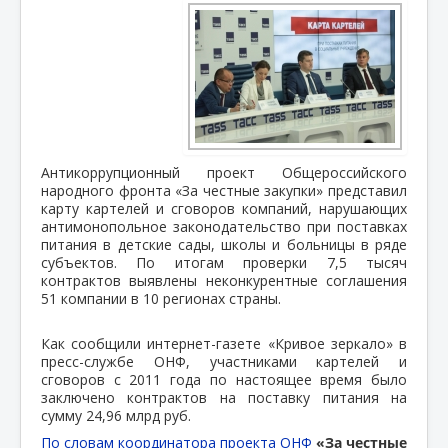
Антикоррупционный проект Общероссийского
народного фронта «За честные закупки» представил
карту картелей и сговоров компаний, нарушающих
антимонопольное законодательство при поставках
питания в детские сады, школы и больницы в ряде
субъектов. По итогам проверки 7,5 тысяч
контрактов выявлены неконкурентные соглашения
51 компании в 10 регионах страны.
Как сообщили интернет-газете «Кривое зеркало» в
пресс-службе ОНФ, участниками картелей и
сговоров с 2011 года по настоящее время было
заключено контрактов на поставку питания на
сумму 24,96 млрд руб.
По словам координатора проекта ОНФ
«За честные