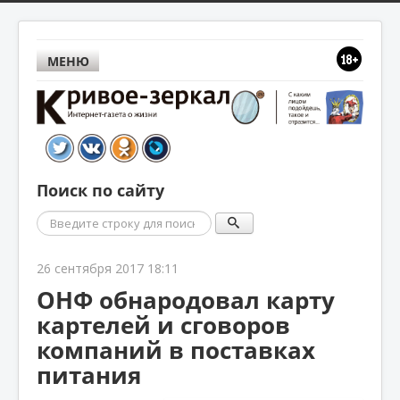
МЕНЮ
Поиск по сайту
Поиск
26 сентября 2017 18:11
ОНФ обнародовал карту
картелей и сговоров
компаний в поставках
питания