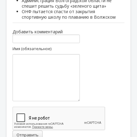
Администрация Волгоградской области не
спешит решить судьбу «зеленого щита»
ОНФ пытается спасти от закрытия
спортивную школу по плаванию в Волжском
Добавить комментарий
Имя (обязательное)
Отправить