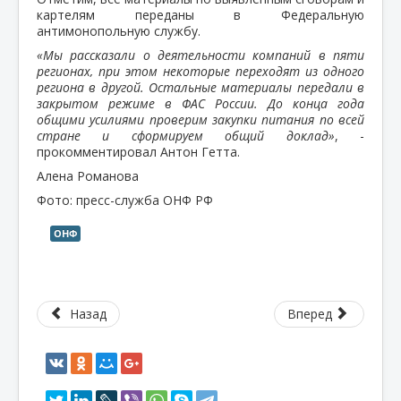
картелям переданы в Федеральную
антимонопольную службу.
«Мы рассказали о деятельности компаний в пяти
регионах, при этом некоторые переходят из одного
региона в другой. Остальные материалы передали в
закрытом режиме в ФАС России. До конца года
общими усилиями проверим закупки питания по всей
стране и сформируем общий доклад»
, -
прокомментировал Антон Гетта.
Алена Романова
Фото: пресс-служба ОНФ РФ
ОНФ
Назад
Вперед