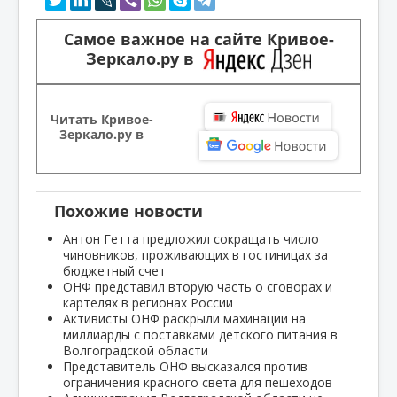
Самое важное на сайте Кривое-
Зеркало.ру в
Читать Кривое-
Зеркало.ру в
Похожие новости
Антон Гетта предложил сокращать число
чиновников, проживающих в гостиницах за
бюджетный счет
ОНФ представил вторую часть о сговорах и
картелях в регионах России
Активисты ОНФ раскрыли махинации на
миллиарды с поставками детского питания в
Волгоградской области
Представитель ОНФ высказался против
ограничения красного света для пешеходов