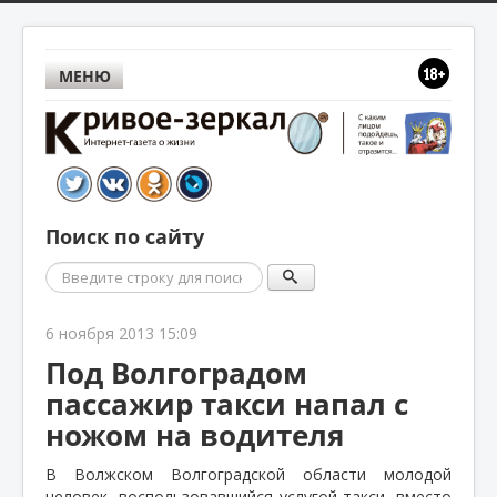
МЕНЮ
Поиск по сайту
Поиск
6 ноября 2013 15:09
Под Волгоградом
пассажир такси напал с
ножом на водителя
В Волжском Волгоградской области молодой
человек, воспользовавшийся услугой такси, вместо