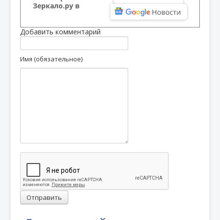
Зеркало.ру в
Добавить комментарий
Имя (обязательное)
Отправить