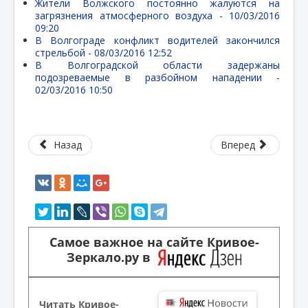
Жители Волжского постоянно жалуются на
загрязнения атмосферного воздуха -
10/03/2016
09:20
В Волгограде конфликт водителей закончился
стрельбой -
08/03/2016 12:52
В Волгоградской области задержаны
подозреваемые в разбойном нападении -
02/03/2016 10:50
Назад
Вперед
Самое важное на сайте Кривое-
Зеркало.ру в
Читать Кривое-