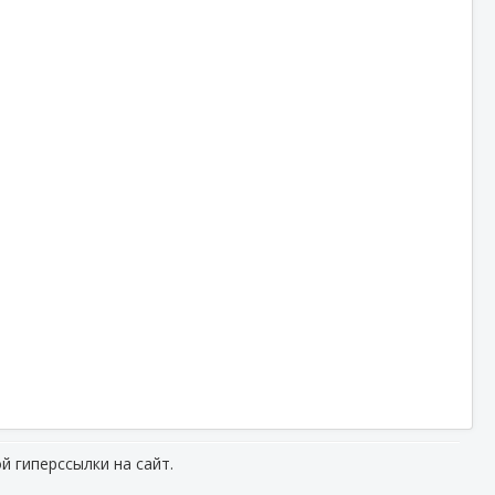
й гиперссылки на сайт.