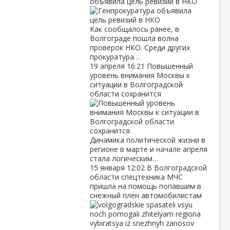
объявила цель ревизий в НКО
Как сообщалось ранее, в
Волгограде пошла волна
проверок НКО. Среди других
прокуратура…
19 апреля
16:21
Повышенный
уровень внимания Москвы к
ситуации в Волгоградской
области сохранится
Динамика политической жизни в
регионе в марте и начале апреля
стала логическим…
15 января
12:02
В Волгоградской
области спецтехника МЧС
пришла на помощь попавшим в
снежный плен автомобилистам