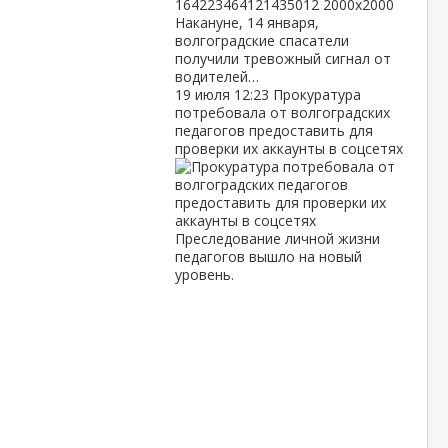
Накануне, 14 января,
волгоградские спасатели
получили тревожный сигнал от
водителей…
19 июля
12:23
Прокуратура
потребовала от волгоградских
педагогов предоставить для
проверки их аккаунты в соцсетях
Преследование личной жизни
педагогов вышло на новый
уровень.