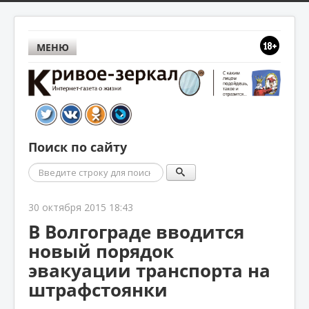
МЕНЮ
Поиск по сайту
Поиск
30 октября 2015 18:43
В Волгограде вводится
новый порядок
эвакуации транспорта на
штрафстоянки