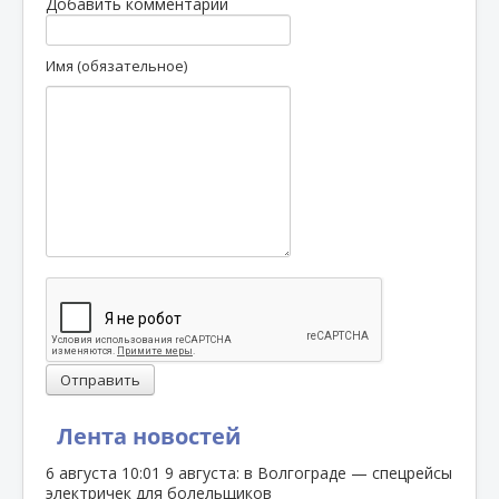
Добавить комментарий
Имя (обязательное)
Отправить
Лента новостей
6 августа
10:01
9 августа: в Волгограде — спецрейсы
электричек для болельщиков