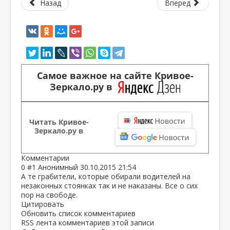
Назад
Вперед
Самое важное на сайте Кривое-
Зеркало.ру в
Читать Кривое-
Зеркало.ру в
Комментарии
0
#1
Анонимный
30.10.2015 21:54
А те грабители, которые обирали водителей на
незаконных стоянках так и не наказаны. Все о сих
пор на свободе.
Цитировать
Обновить список комментариев
RSS лента комментариев этой записи