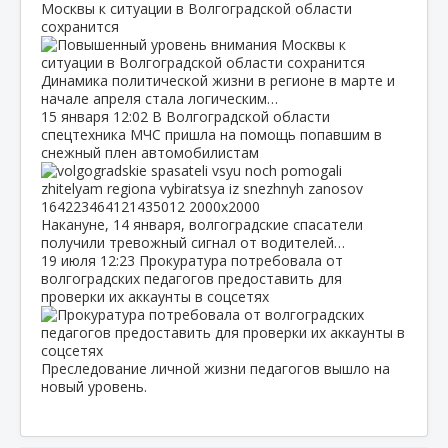
Москвы к ситуации в Волгоградской области
сохранится
Динамика политической жизни в регионе в марте и
начале апреля стала логическим…
15 января
12:02
В Волгоградской области
спецтехника МЧС пришла на помощь попавшим в
снежный плен автомобилистам
Накануне, 14 января, волгоградские спасатели
получили тревожный сигнал от водителей…
19 июля
12:23
Прокуратура потребовала от
волгоградских педагогов предоставить для
проверки их аккаунты в соцсетях
Преследование личной жизни педагогов вышло на
новый уровень.