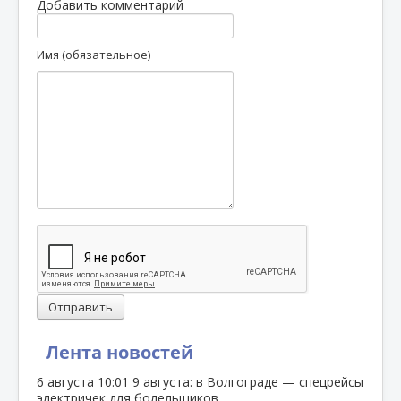
Добавить комментарий
Имя (обязательное)
Отправить
Лента новостей
6 августа
10:01
9 августа: в Волгограде — спецрейсы
электричек для болельщиков