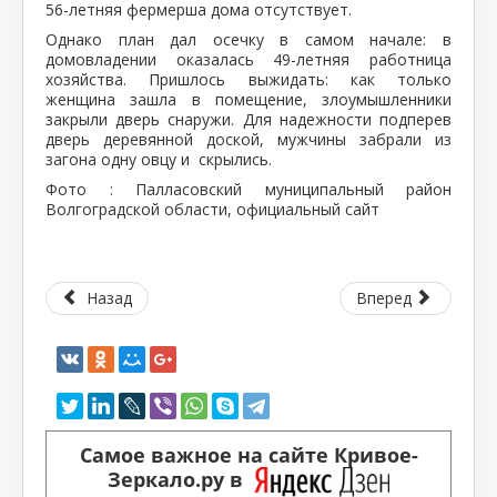
56-летняя фермерша дома отсутствует.
Однако план дал осечку в самом начале: в
домовладении оказалась 49-летняя работница
хозяйства. Пришлось выжидать: как только
женщина зашла в помещение, злоумышленники
закрыли дверь снаружи. Для надежности подперев
дверь деревянной доской, мужчины забрали из
загона одну овцу и скрылись.
Фото : Палласовский муниципальный район
Волгоградской области, официальный сайт
Назад
Вперед
Самое важное на сайте Кривое-
Зеркало.ру в