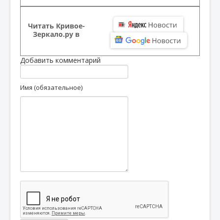
Читать Кривое-
Зеркало.ру в
Добавить комментарий
Имя (обязательное)