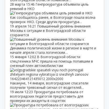
28 марта
15:46
Генпрокуратура объявила цель
ревизий в НКО
Как сообщалось ранее, в Волгограде пошла волна
проверок НКО. Среди других прокуратура…
19 апреля
16:21
Повышенный уровень внимания
Москвы к ситуации в Волгоградской области
сохранится
Динамика политической жизни в регионе в марте и
начале апреля стала логическим…
15 января
12:02
В Волгоградской области
спецтехника МЧС пришла на помощь попавшим в
снежный плен автомобилистам
Накануне, 14 января, волгоградские спасатели
получили тревожный сигнал от водителей…
19 июля
12:23
Прокуратура потребовала от
волгоградских педагогов предоставить для
проверки их аккаунты в соцсетях