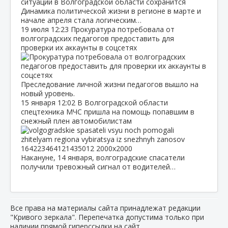
Динамика политической жизни в регионе в марте и
начале апреля стала логическим…
19 июля
12:23
Прокуратура потребовала от
волгоградских педагогов предоставить для
проверки их аккаунты в соцсетях
Преследование личной жизни педагогов вышло на
новый уровень.
15 января
12:02
В Волгоградской области
спецтехника МЧС пришла на помощь попавшим в
снежный плен автомобилистам
Накануне, 14 января, волгоградские спасатели
получили тревожный сигнал от водителей…
Все права на материалы сайта принадлежат редакции
"Кривого зеркала". Перепечатка допустима только при
наличии прямой гиперссылки на сайт.