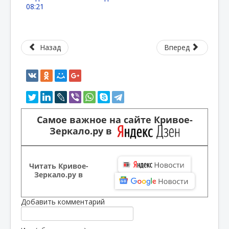
08:21
Назад
Вперед
Самое важное на сайте Кривое-
Зеркало.ру в
Читать Кривое-
Зеркало.ру в
Добавить комментарий