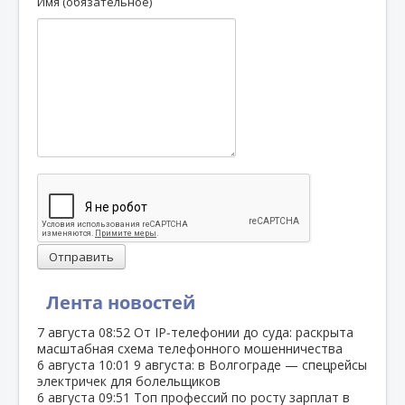
Имя (обязательное)
Отправить
Лента новостей
7 августа
08:52
От IP‑телефонии до суда: раскрыта
масштабная схема телефонного мошенничества
6 августа
10:01
9 августа: в Волгограде — спецрейсы
электричек для болельщиков
6 августа
09:51
Топ профессий по росту зарплат в