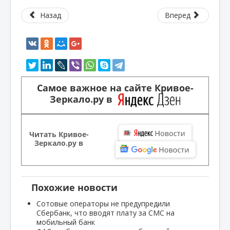
Назад
Вперед
Самое важное на сайте Кривое-
Зеркало.ру в
Читать Кривое-
Зеркало.ру в
Похожие новости
Сотовые операторы не предупредили
Сбербанк, что вводят плату за СМС на
мобильный банк