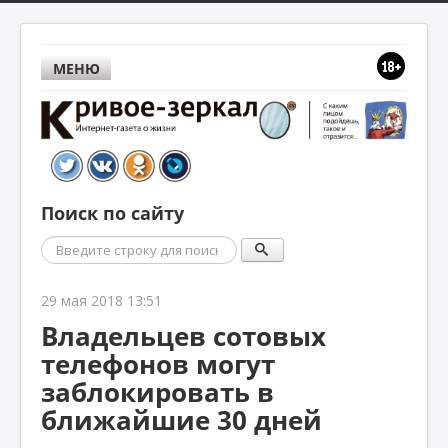
МЕНЮ
Поиск по сайту
Поиск
29 мая 2018 13:51
Владельцев сотовых
телефонов могут
заблокировать в
ближайшие 30 дней